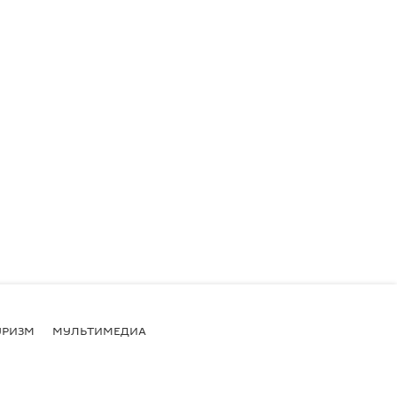
УРИЗМ
МУЛЬТИМЕДИА