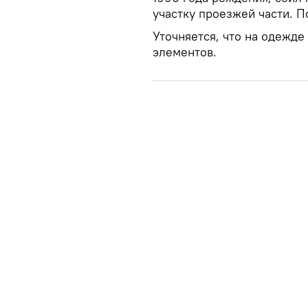
участку проезжей части. 
Уточняется, что на одежд
элементов.