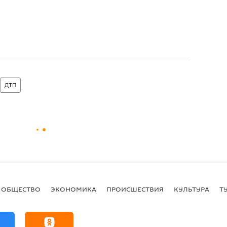
ДТП
ОБЩЕСТВО
ЭКОНОМИКА
ПРОИСШЕСТВИЯ
КУЛЬТУРА
Т