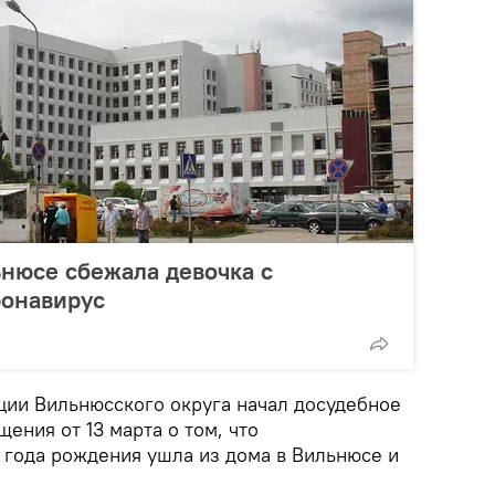
нюсе сбежала девочка с
ронавирус
ции Вильнюсского округа начал досудебное
ения от 13 марта о том, что
года рождения ушла из дома в Вильнюсе и