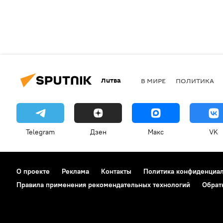
Литва
В МИРЕ
ПОЛИТИКА
Telegram
Дзен
Макс
VK
О проекте
Реклама
Контакты
Политика конфиденциа
Правила применения рекомендательных технологий
Обрат