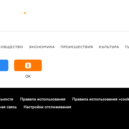
ОБЩЕСТВО
ЭКОНОМИКА
ПРОИСШЕСТВИЯ
КУЛЬТУРА
Т
OK
льности
Правила использования
Правила использования «cook
ная связь
Настройки отслеживания