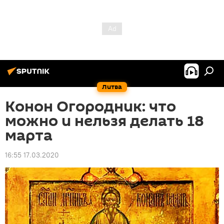
Литва
Конон Огородник: что
можно и нельзя делать 18
марта
16:55 17.03.2020