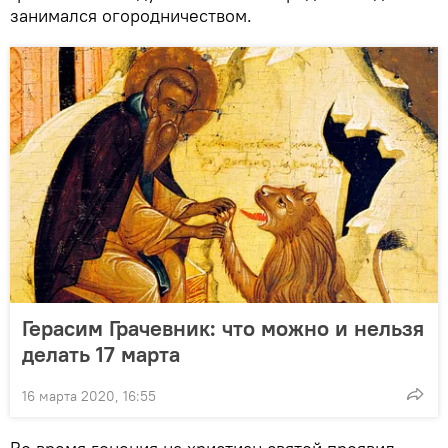
занимался огородничеством.
Герасим Грачевник: что можно и нельзя
делать 17 марта
16 марта 2020, 16:55