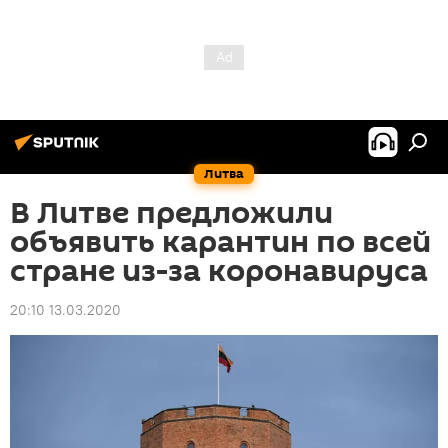
Литва
В Литве предложили
объявить карантин по всей
стране из-за коронавируса
20:10 13.03.2020