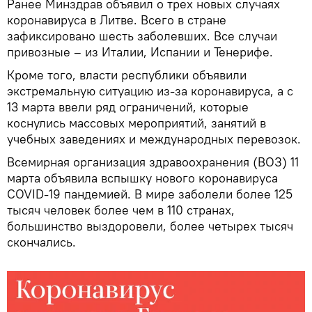
Ранее Минздрав объявил о трех новых случаях
коронавируса в Литве. Всего в стране
зафиксировано шесть заболевших. Все случаи
привозные – из Италии, Испании и Тенерифе.
Кроме того, власти республики объявили
экстремальную ситуацию из-за коронавируса, а с
13 марта ввели ряд ограничений, которые
коснулись массовых мероприятий, занятий в
учебных заведениях и международных перевозок.
Всемирная организация здравоохранения (ВОЗ) 11
марта объявила вспышку нового коронавируса
COVID-19 пандемией. В мире заболели более 125
тысяч человек более чем в 110 странах,
большинство выздоровели, более четырех тысяч
скончались.