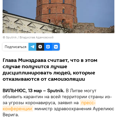
© Sputnik / Владислав Адамовский
Подписаться
Глава Минздрава считает, что в этом
случае получится лучше
дисциплинировать людей, которые
отказываются от самоизоляции
ВИЛЬНЮС, 13 мар – Sputnik.
В Литве могут
объявить карантин на всей территории страны из-
за угрозы коронавируса, заявил на
пресс-
конференции
министр здравоохранения Аурелиюс
Верига.