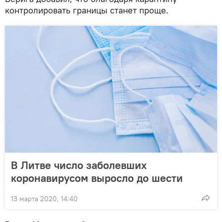
контролировать границы станет проще.
В Литве число заболевших
коронавирусом выросло до шести
13 марта 2020, 14:40