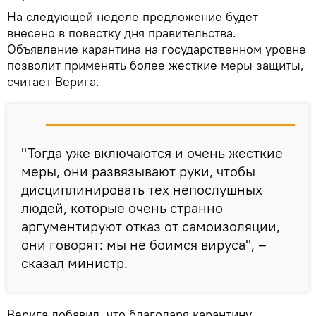
На следующей неделе предложение будет
внесено в повестку дня правительства.
Объявление карантина на государственном уровне
позволит применять более жесткие меры защиты,
считает Верига.
"Тогда уже включаются и очень жесткие
меры, они развязывают руки, чтобы
дисциплинировать тех непослушных
людей, которые очень странно
аргументируют отказ от самоизоляции,
они говорят: мы не боимся вируса", –
сказал министр.
Верига добавил, что благодаря карантину