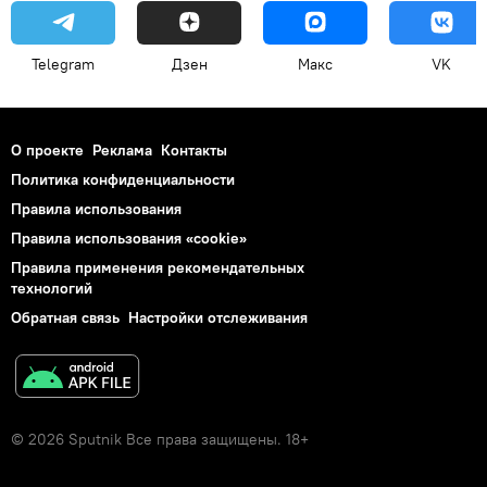
Telegram
Дзен
Макс
VK
О проекте
Реклама
Контакты
Политика конфиденциальности
Правила использования
Правила использования «cookie»
Правила применения рекомендательных
технологий
Обратная связь
Настройки отслеживания
© 2026 Sputnik Все права защищены. 18+