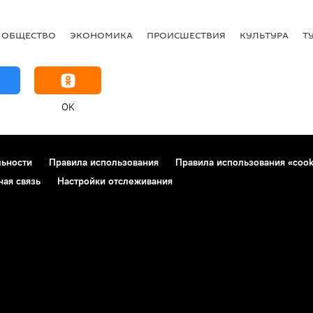
ОБЩЕСТВО
ЭКОНОМИКА
ПРОИСШЕСТВИЯ
КУЛЬТУРА
Т
OK
льности
Правила использования
Правила использования «cook
ная связь
Настройки отслеживания