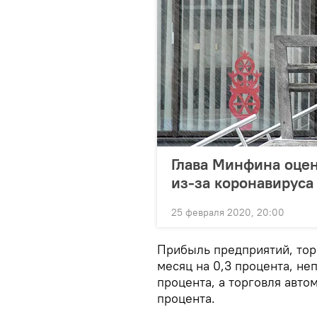
Глава Минфина оце
из-за коронавируса
25 февраля 2020, 20:00
Прибыль предприятий, тор
месяц на 0,3 процента, не
процента, а торговля авт
процента.