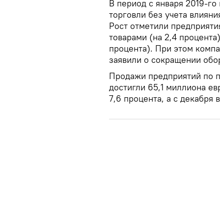
В период с января 2019-го
торговли без учета влияни
Рост отметили предприяти
товарами (на 2,4 процента
процента). При этом комп
заявили о сокращении обор
Продажи предприятий по п
достигли 65,1 миллиона ев
7,6 процента, а с декабря 