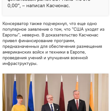
0,00", – написал Касчюнас.
Консерватор также подчеркнул, что еще одно
популярное заявление о том, что "США уходят из
Европы", неверно. В доказательство Касчюнас
привел финансирование программ,
предназначенных для обеспечения размещения
американских войск и техники в Европе,
проведения учений и улучшения военной
инфраструктуры.