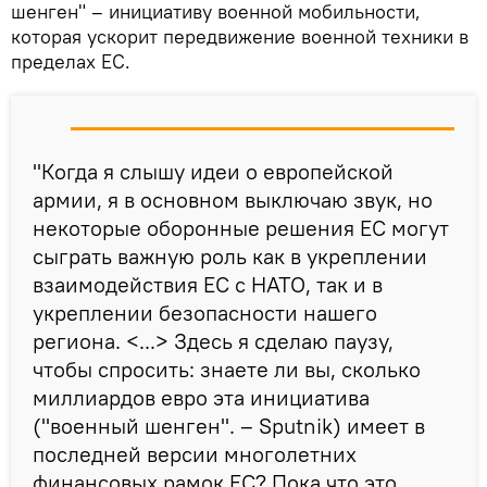
шенген" – инициативу военной мобильности,
которая ускорит передвижение военной техники в
пределах ЕС.
"Когда я слышу идеи о европейской
армии, я в основном выключаю звук, но
некоторые оборонные решения ЕС могут
сыграть важную роль как в укреплении
взаимодействия ЕС с НАТО, так и в
укреплении безопасности нашего
региона. <...> Здесь я сделаю паузу,
чтобы спросить: знаете ли вы, сколько
миллиардов евро эта инициатива
("военный шенген". – Sputnik) имеет в
последней версии многолетних
финансовых рамок ЕС? Пока что это