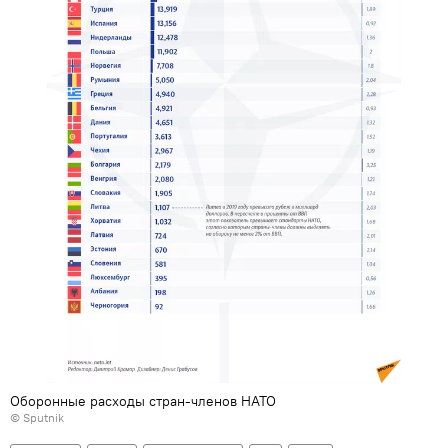
Оборонные расходы стран-членов НАТО
© Sputnik