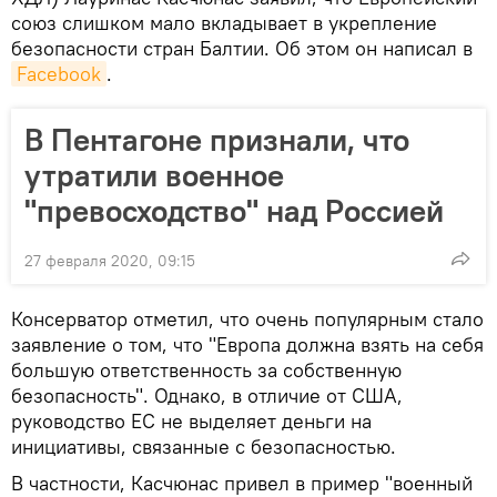
союз слишком мало вкладывает в укрепление
безопасности стран Балтии. Об этом он написал в
Facebook
.
В Пентагоне признали, что
утратили военное
"превосходство" над Россией
27 февраля 2020, 09:15
Консерватор отметил, что очень популярным стало
заявление о том, что "Европа должна взять на себя
большую ответственность за собственную
безопасность". Однако, в отличие от США,
руководство ЕС не выделяет деньги на
инициативы, связанные с безопасностью.
В частности, Касчюнас привел в пример "военный