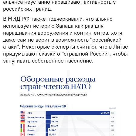
альянса неустанно наращивают активность у
российских границ.
В МИД РФ также подчеркивали, что альянс
использует истерию Запада как раз для
наращивания вооружения и контингентов, хотя
даже сам не верит в возможность "российской
атаки". Некоторые эксперты считают, что в Литве
придумывают сказки о "страшной России", чтобы
запугивать собственное население.