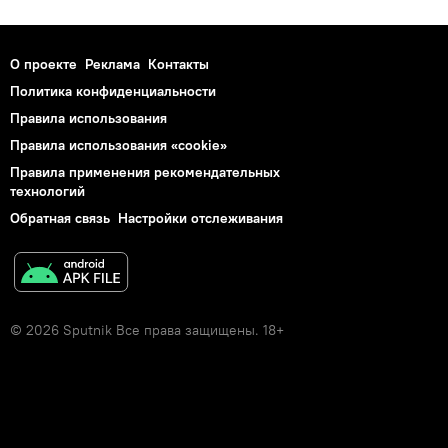
О проекте
Реклама
Контакты
Политика конфиденциальности
Правила использования
Правила использования «cookie»
Правила применения рекомендательных
технологий
Обратная связь
Настройки отслеживания
© 2026 Sputnik Все права защищены. 18+