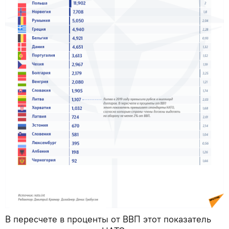
В пересчете в проценты от ВВП этот показатель