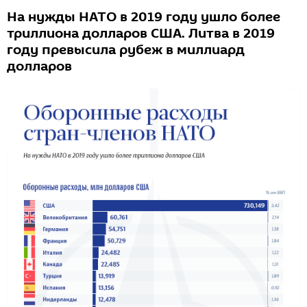
На нужды НАТО в 2019 году ушло более
триллиона долларов США. Литва в 2019
году превысила рубеж в миллиард
долларов