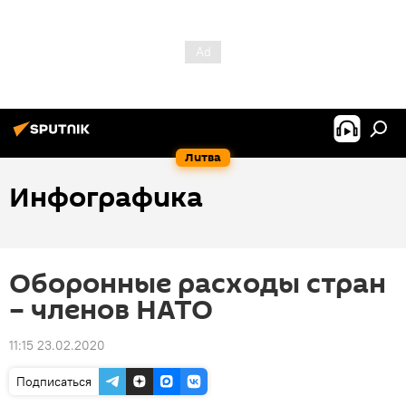
Литва
Инфографика
Оборонные расходы стран
– членов НАТО
11:15 23.02.2020
Подписаться