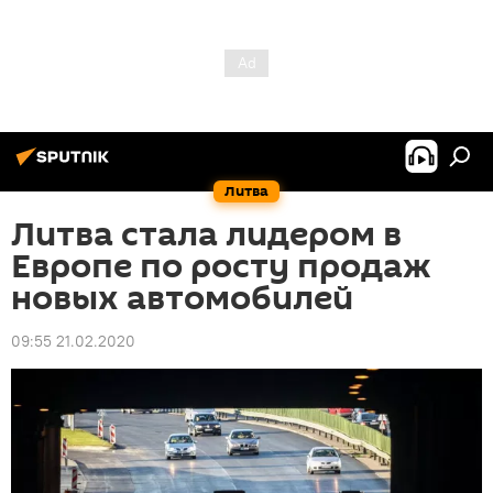
Литва
Литва стала лидером в
Европе по росту продаж
новых автомобилей
09:55 21.02.2020