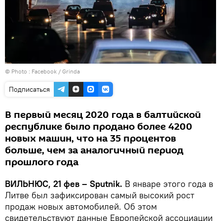
© Photo :
Facebook / Grinda
Подписаться
В первый месяц 2020 года в балтийской
республике было продано более 4200
новых машин, что на 35 процентов
больше, чем за аналогичный период
прошлого года
ВИЛЬНЮС, 21 фев – Sputnik.
В январе этого года в
Литве был зафиксирован самый высокий рост
продаж новых автомобилей. Об этом
свидетельствуют данные Европейской ассоциации