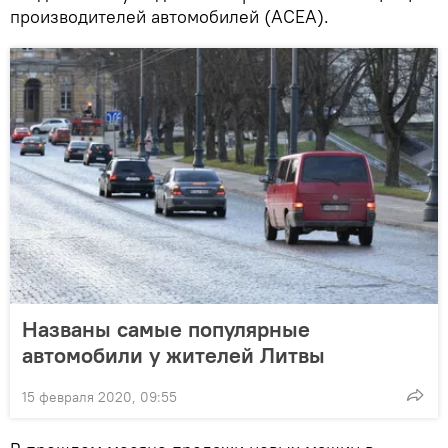
производителей автомобилей (ACEA).
Названы самые популярные
автомобили у жителей Литвы
15 февраля 2020, 09:55