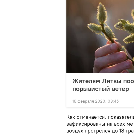
Жителям Литвы поо
порывистый ветер
18 февраля 2020, 09:45
Как отмечается, показате
зафиксированы на всех ме
воздух прогрелся до 13 гра