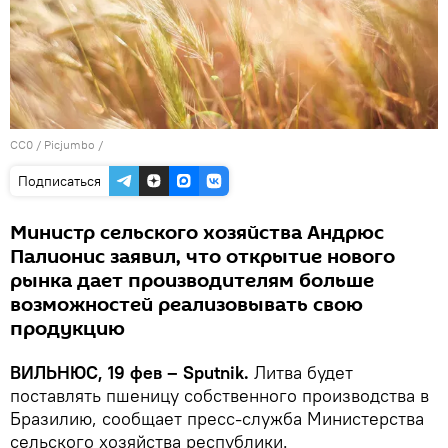
CC0
/
Picjumbo
/
Подписаться
Министр сельского хозяйства Андрюс
Палионис заявил, что открытие нового
рынка дает производителям больше
возможностей реализовывать свою
продукцию
ВИЛЬНЮС, 19 фев – Sputnik.
Литва будет
поставлять пшеницу собственного производства в
Бразилию, сообщает пресс-служба Министерства
сельского хозяйства республики.