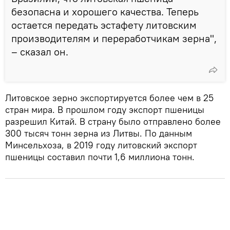
безопасна и хорошего качества. Теперь
остается передать эстафету литовским
производителям и переработчикам зерна",
– сказал он.
Литовское зерно экспортируется более чем в 25
стран мира. В прошлом году экспорт пшеницы
разрешил Китай. В страну было отправлено более
300 тысяч тонн зерна из Литвы. По данным
Минсельхоза, в 2019 году литовский экспорт
пшеницы составил почти 1,6 миллиона тонн.