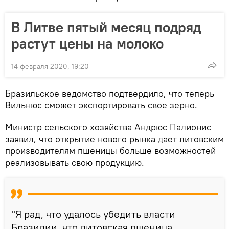
В Литве пятый месяц подряд
растут цены на молоко
14 февраля 2020, 19:20
Бразильское ведомство подтвердило, что теперь
Вильнюс сможет экспортировать свое зерно.
Министр сельского хозяйства Андрюс Палионис
заявил, что открытие нового рынка дает литовским
производителям пшеницы больше возможностей
реализовывать свою продукцию.
"Я рад, что удалось убедить власти
Бразилии, что литовская пшеница