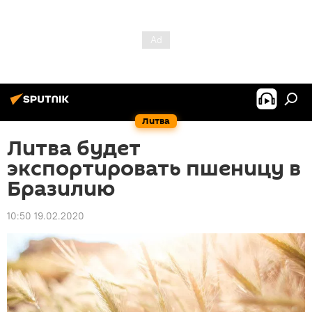
Литва
Литва будет
экспортировать пшеницу в
Бразилию
10:50 19.02.2020