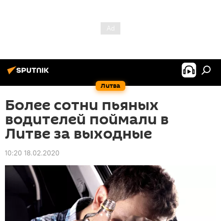
Литва
Более сотни пьяных
водителей поймали в
Литве за выходные
10:20 18.02.2020