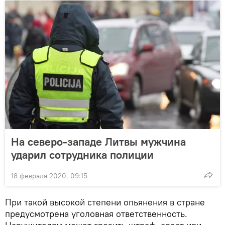
На северо-западе Литвы мужчина
ударил сотрудника полиции
18 февраля 2020, 09:15
При такой высокой степени опьянения в стране
предусмотрена уголовная ответственность.