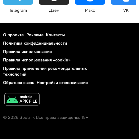
Telegram
Дзен
Макс
VK
О проекте
Реклама
Контакты
Политика конфиденциальности
Правила использования
Правила использования «cookie»
Правила применения рекомендательных
технологий
Обратная связь
Настройки отслеживания
© 2026 Sputnik Все права защищены. 18+