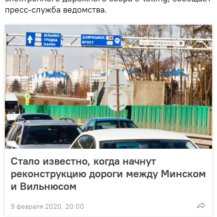
пресс-служба ведомства.
Стало известно, когда начнут
реконструкцию дороги между Минском
и Вильнюсом
9 февраля 2020, 20:00