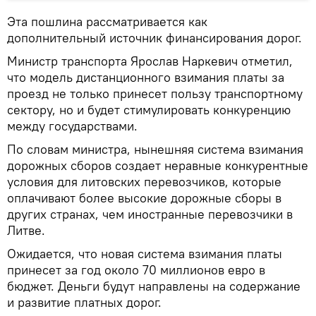
Эта пошлина рассматривается как
дополнительный источник финансирования дорог.
Министр транспорта Ярослав Наркевич отметил,
что модель дистанционного взимания платы за
проезд не только принесет пользу транспортному
сектору, но и будет стимулировать конкуренцию
между государствами.
По словам министра, нынешняя система взимания
дорожных сборов создает неравные конкурентные
условия для литовских перевозчиков, которые
оплачивают более высокие дорожные сборы в
других странах, чем иностранные перевозчики в
Литве.
Ожидается, что новая система взимания платы
принесет за год около 70 миллионов евро в
бюджет. Деньги будут направлены на содержание
и развитие платных дорог.