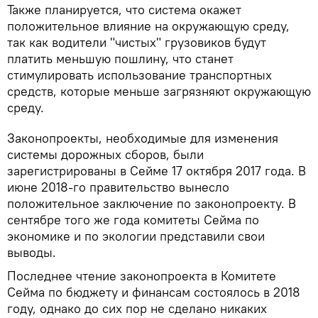
Также планируется, что система окажет
положительное влияние на окружающую среду,
так как водители "чистых" грузовиков будут
платить меньшую пошлину, что станет
стимулировать использование транспортных
средств, которые меньше загрязняют окружающую
среду.
Законопроекты, необходимые для изменения
системы дорожных сборов, были
зарегистрированы в Сейме 17 октября 2017 года. В
июне 2018-го правительство вынесло
положительное заключение по законопроекту. В
сентябре того же года комитеты Сейма по
экономике и по экологии представили свои
выводы.
Последнее чтение законопроекта в Комитете
Сейма по бюджету и финансам состоялось в 2018
году, однако до сих пор не сделано никаких