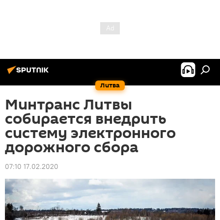
Литва
Минтранс Литвы
собирается внедрить
систему электронного
дорожного сбора
07:10 17.02.2020