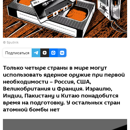
© Sputnik
Подписаться
Только четыре страны в мире могут
использовать ядерное оружие при первой
необходимости – Россия, США,
Великобритания и Франция. Израилю,
Индии, Пакистану и Китаю понадобится
время на подготовку. У остальных стран
атомной бомбы нет