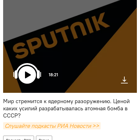
18:21
Мир стремится к ядерному разоружению. Ценой
каких усилий разрабатывалась атомная бомба в
СССР?
Слушайте подкасты РИА Новости >>