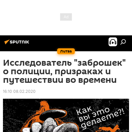
Литва
Исследователь "заброшек"
о полиции, призраках и
путешествии во времени
16:10 08.02.2020