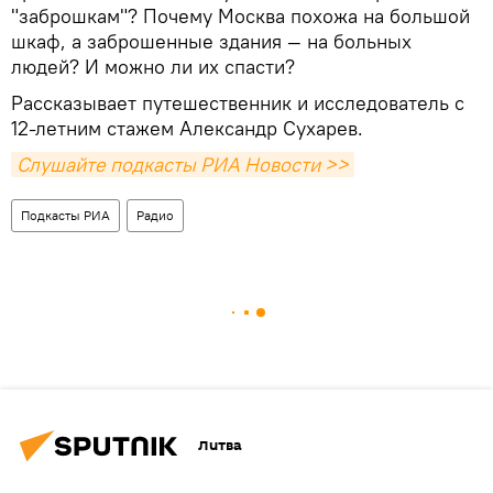
"заброшкам"? Почему Москва похожа на большой
шкаф, а заброшенные здания — на больных
людей? И можно ли их спасти?
Рассказывает путешественник и исследователь с
12-летним стажем Александр Сухарев.
Слушайте подкасты РИА Новости >>
Подкасты РИА
Радио
Литва