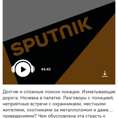
44:43
Долгие и сложные поиски локации. Изматывающая
дорога. Ночевка в палатке. Разговоры с полицией,
неприятные встречи с охранниками, местными
жителями, охотниками за металлоломом и даже…
привидениями? Чем обусловлена эта страсть к