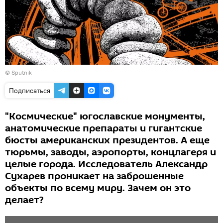
© Sputnik
Подписаться
"Космические" югославские монументы,
анатомические препараты и гигантские
бюсты американских президентов. А еще
тюрьмы, заводы, аэропорты, концлагеря и
целые города. Исследователь Александр
Сухарев проникает на заброшенные
объекты по всему миру. Зачем он это
делает?