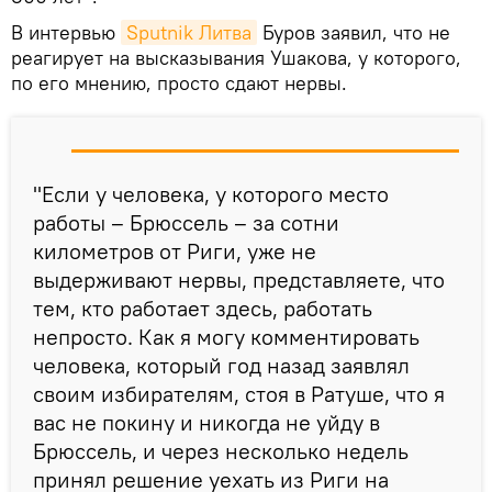
В интервью
Sputnik Литва
Буров заявил, что не
реагирует на высказывания Ушакова, у которого,
по его мнению, просто сдают нервы.
"Если у человека, у которого место
работы – Брюссель – за сотни
километров от Риги, уже не
выдерживают нервы, представляете, что
тем, кто работает здесь, работать
непросто. Как я могу комментировать
человека, который год назад заявлял
своим избирателям, стоя в Ратуше, что я
вас не покину и никогда не уйду в
Брюссель, и через несколько недель
принял решение уехать из Риги на