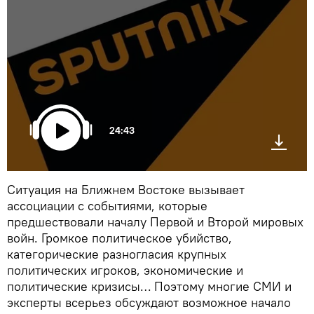
24:43
Ситуация на Ближнем Востоке вызывает
ассоциации с событиями, которые
предшествовали началу Первой и Второй мировых
войн. Громкое политическое убийство,
категорические разногласия крупных
политических игроков, экономические и
политические кризисы… Поэтому многие СМИ и
эксперты всерьез обсуждают возможное начало