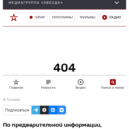
©
Tvzvezda
Подписаться
По предварительной информации,