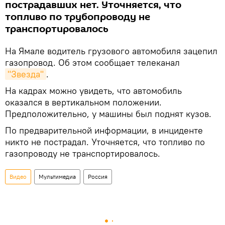
пострадавших нет. Уточняется, что
топливо по трубопроводу не
транспортировалось
На Ямале водитель грузового автомобиля зацепил
газопровод. Об этом сообщает телеканал
"Звезда"
.
На кадрах можно увидеть, что автомобиль
оказался в вертикальном положении.
Предположительно, у машины был поднят кузов.
По предварительной информации, в инциденте
никто не пострадал. Уточняется, что топливо по
газопроводу не транспортировалось.
Видео
Мультимедиа
Россия