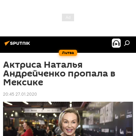
Литва
Актриса Наталья
Андрейченко пропала в
Мексике
20:45 27.01.2020