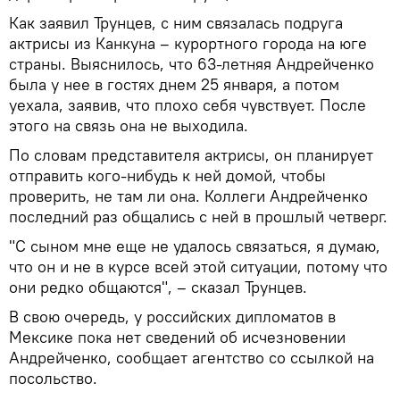
Как заявил Трунцев, с ним связалась подруга
актрисы из Канкуна – курортного города на юге
страны. Выяснилось, что 63-летняя Андрейченко
была у нее в гостях днем 25 января, а потом
уехала, заявив, что плохо себя чувствует. После
этого на связь она не выходила.
По словам представителя актрисы, он планирует
отправить кого-нибудь к ней домой, чтобы
проверить, не там ли она. Коллеги Андрейченко
последний раз общались с ней в прошлый четверг.
"С сыном мне еще не удалось связаться, я думаю,
что он и не в курсе всей этой ситуации, потому что
они редко общаются", – сказал Трунцев.
В свою очередь, у российских дипломатов в
Мексике пока нет сведений об исчезновении
Андрейченко, сообщает агентство со ссылкой на
посольство.