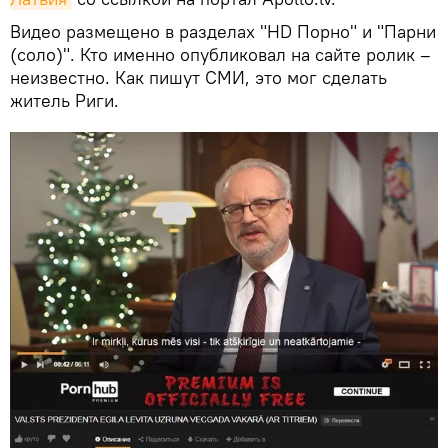
Видео размещено в разделах "HD Порно" и "Парни
(соло)". Кто именно опубликовал на сайте ролик –
неизвестно. Как пишут СМИ, это мог сделать
житель Риги.