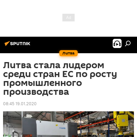
Литва
Литва стала лидером
среди стран ЕС по росту
промышленного
производства
08:45 19.01.2020