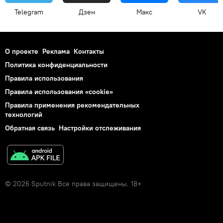
Telegram
Дзен
Макс
VK
О проекте
Реклама
Контакты
Политика конфиденциальности
Правила использования
Правила использования «cookie»
Правила применения рекомендательных
технологий
Обратная связь
Настройки отслеживания
© 2026 Sputnik Все права защищены. 18+