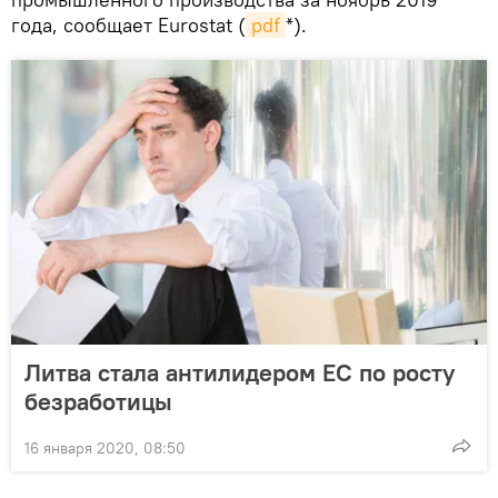
года, сообщает Eurostat (
pdf
*).
Литва стала антилидером ЕС по росту
безработицы
16 января 2020, 08:50