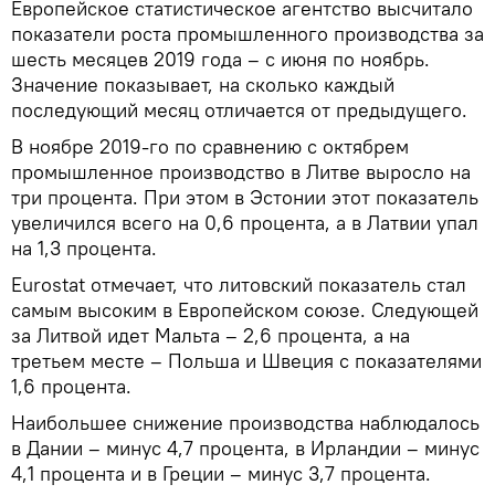
Европейское статистическое агентство высчитало
показатели роста промышленного производства за
шесть месяцев 2019 года – с июня по ноябрь.
Значение показывает, на сколько каждый
последующий месяц отличается от предыдущего.
В ноябре 2019-го по сравнению с октябрем
промышленное производство в Литве выросло на
три процента. При этом в Эстонии этот показатель
увеличился всего на 0,6 процента, а в Латвии упал
на 1,3 процента.
Eurostat отмечает, что литовский показатель стал
самым высоким в Европейском союзе. Следующей
за Литвой идет Мальта – 2,6 процента, а на
третьем месте – Польша и Швеция с показателями
1,6 процента.
Наибольшее снижение производства наблюдалось
в Дании – минус 4,7 процента, в Ирландии – минус
4,1 процента и в Греции – минус 3,7 процента.