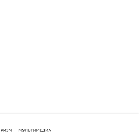
УРИЗМ
МУЛЬТИМЕДИА