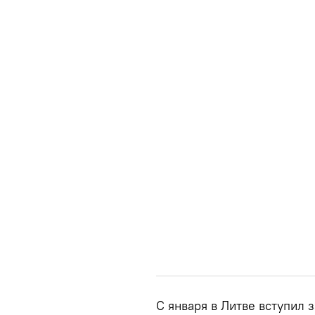
С января в Литве вступил 