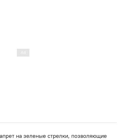
запрет на зеленые стрелки, позволяющие