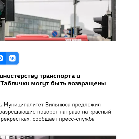
инистерству транспорта и
 Таблички могут быть возвращены
.
Муниципалитет Вильнюса предложил
 разрешающие поворот направо на красный
ерекрестках, сообщает пресс-служба