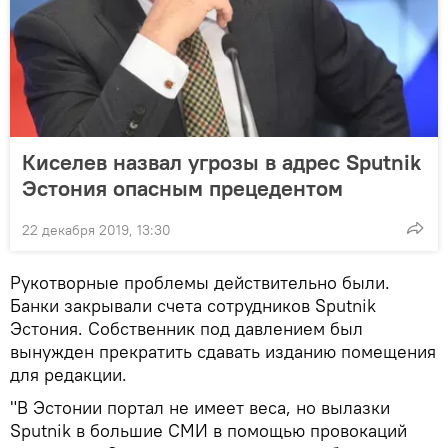
Киселев назвал угрозы в адрес Sputnik
Эстония опасным прецедентом
22 декабря 2019, 13:30
Рукотворные проблемы действительно были.
Банки закрывали счета сотрудников Sputnik
Эстония. Собственник под давлением был
вынужден прекратить сдавать изданию помещения
для редакции.
"В Эстонии портал не имеет веса, но вылазки
Sputnik в большие СМИ в помощью провокаций