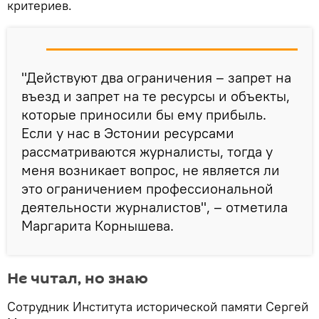
критериев.
"Действуют два ограничения – запрет на
въезд и запрет на те ресурсы и объекты,
которые приносили бы ему прибыль.
Если у нас в Эстонии ресурсами
рассматриваются журналисты, тогда у
меня возникает вопрос, не является ли
это ограничением профессиональной
деятельности журналистов", – отметила
Маргарита Корнышева.
Не читал, но знаю
Сотрудник Института исторической памяти Сергей