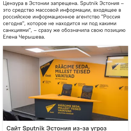
Цензура в Эстонии запрещена. Sputnik Эстония –
это средство массовой информации, входящее в
российское информационное агентство "Россия
сегодня", которое не находится ни под какими
санкциями", – сразу же обозначила свою позицию
Елена Черышева.
Сайт Sputnik Эстония из-за угроз