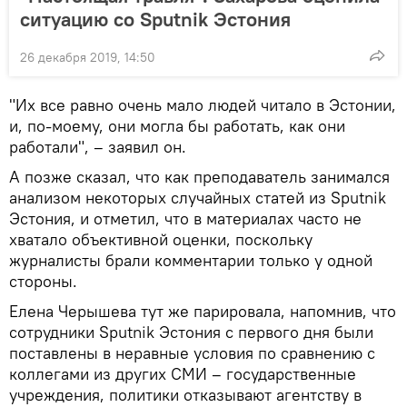
ситуацию со Sputnik Эстония
26 декабря 2019, 14:50
"Их все равно очень мало людей читало в Эстонии,
и, по-моему, они могла бы работать, как они
работали", – заявил он.
А позже сказал, что как преподаватель занимался
анализом некоторых случайных статей из Sputnik
Эстония, и отметил, что в материалах часто не
хватало объективной оценки, поскольку
журналисты брали комментарии только у одной
стороны.
Елена Черышева тут же парировала, напомнив, что
сотрудники Sputnik Эстония с первого дня были
поставлены в неравные условия по сравнению с
коллегами из других СМИ – государственные
учреждения, политики отказывают агентству в