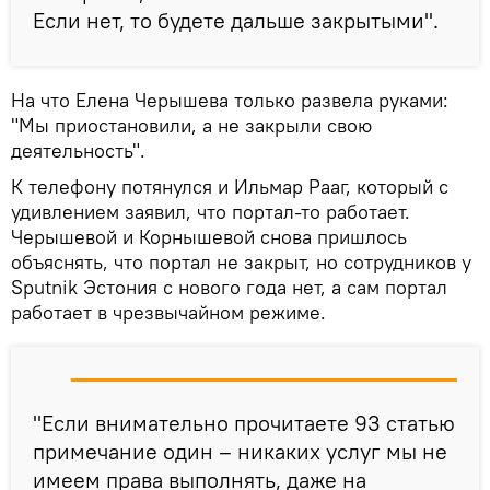
Если нет, то будете дальше закрытыми".
На что Елена Черышева только развела руками:
"Мы приостановили, а не закрыли свою
деятельность".
К телефону потянулся и Ильмар Рааг, который с
удивлением заявил, что портал-то работает.
Черышевой и Корнышевой снова пришлось
объяснять, что портал не закрыт, но сотрудников у
Sputnik Эстония с нового года нет, а сам портал
работает в чрезвычайном режиме.
"Если внимательно прочитаете 93 статью
примечание один – никаких услуг мы не
имеем права выполнять, даже на