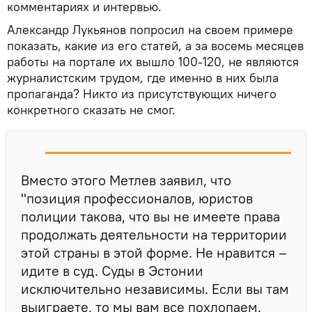
комментариях и интервью.
Александр Лукьянов попросил на своем примере
показать, какие из его статей, а за восемь месяцев
работы на портале их вышло 100-120, не являются
журналистским трудом, где именно в них была
пропаганда? Никто из присутствующих ничего
конкретного сказать не смог.
Вместо этого Метлев заявил, что
"позиция профессионалов, юристов
полиции такова, что вы не имеете права
продолжать деятельности на территории
этой страны в этой форме. Не нравится –
идите в суд. Суды в Эстонии
исключительно независимы. Если вы там
выиграете, то мы вам все похлопаем.