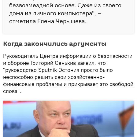
безвозмездной основе. Даже из своего
дома из личного компьютера", –
отметила Елена Черышева.
Когда закончились аргументы
Руководитель Центра информации о безопасности
и обороне Григорий Сенькив заявил, что
"руководство Sputnik Эстония просто было
неспособно решить свои хозяйственно-
финансовые проблемы и прикрывает это свободой
слова".