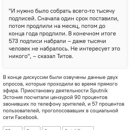
"И нужно было собрать всего-то тысячу
подписей. Сначала один срок поставили,
потом продлили на месяц, потом до
конца года продлили. В конечном итоге
573 подписи набрали – даже тысячи
человек не набралось. Не интересует это
никого", – сказал Титов.
В конце дискуссии были озвучены данные двух
опросов, которые проходили во время прямого
эфира. Приостановку деятельности Sputnik
Эстония посчитали цензурой 90 процентов
звонивших по телефону зрителей, и 57 процентов
пользователей, проголосовавших в социальной
сети Facebook.