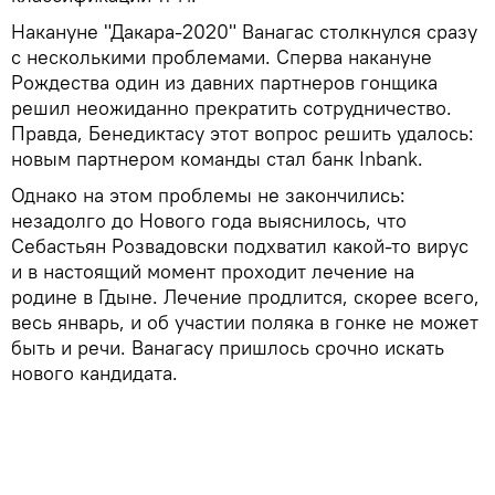
Накануне "Дакара-2020" Ванагас столкнулся сразу
с несколькими проблемами. Сперва накануне
Рождества один из давних партнеров гонщика
решил неожиданно прекратить сотрудничество.
Правда, Бенедиктасу этот вопрос решить удалось:
новым партнером команды стал банк Inbank.
Однако на этом проблемы не закончились:
незадолго до Нового года выяснилось, что
Себастьян Розвадовски подхватил какой-то вирус
и в настоящий момент проходит лечение на
родине в Гдыне. Лечение продлится, скорее всего,
весь январь, и об участии поляка в гонке не может
быть и речи. Ванагасу пришлось срочно искать
нового кандидата.