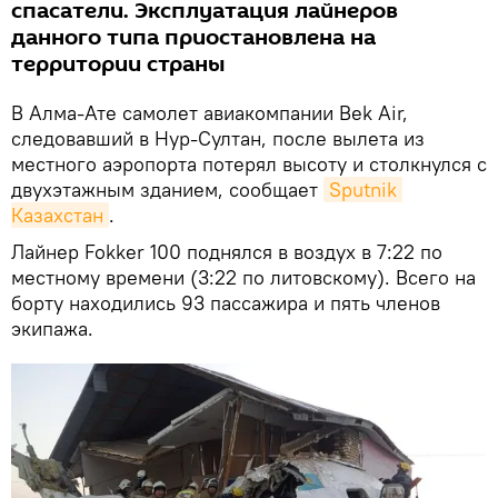
спасатели. Эксплуатация лайнеров
данного типа приостановлена на
территории страны
В Алма-Ате самолет авиакомпании Bek Air,
следовавший в Нур-Султан, после вылета из
местного аэропорта потерял высоту и столкнулся с
двухэтажным зданием, сообщает
Sputnik 
Казахстан
.
Лайнер Fokker 100 поднялся в воздух в 7:22 по
местному времени (3:22 по литовскому). Всего на
борту находились 93 пассажира и пять членов
экипажа.