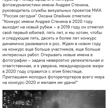
фотожурналистики имени Андрея Стенина,
руководитель службы визуальных проектов МИА
"Россия сегодня" Оксана Олейник отметила:
"Конкурс имени Андрея Стенина в 2020 году
выходит на новый рубеж – в 2019 году он отметил
свой первый юбилей, пять лет, и мы хотим, чтобы
и следующие пять, десять и более лет конкурс
динамично развивался и рос. Ждем в новом году
на конкурс еще больше участников, еще больше
интересных работ. Открывать новые имена в
фотографии – задача невероятно увлекательная и
ответственная, и я уверена, международное жюри
в 2020 году справится с этим блестяще.
Приглашаем молодых фоторепортеров всего мира
на конкурс-2020 и желаем им удачи!"