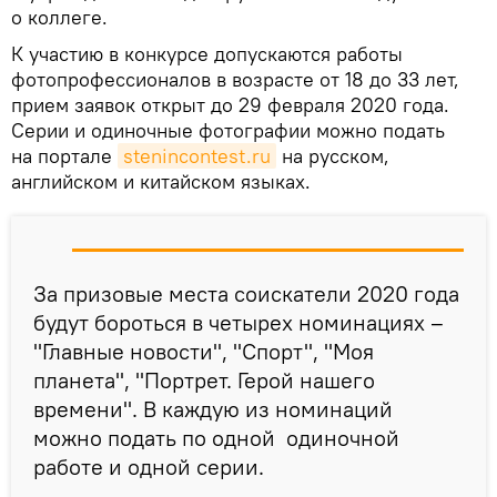
о коллеге.
К участию в конкурсе допускаются работы
фотопрофессионалов в возрасте от 18 до 33 лет,
прием заявок открыт до 29 февраля 2020 года.
Серии и одиночные фотографии можно подать
на портале
stenincontest.ru
на русском,
английском и китайском языках.
За призовые места соискатели 2020 года
будут бороться в четырех номинациях –
"Главные новости", "Спорт", "Моя
планета", "Портрет. Герой нашего
времени". В каждую из номинаций
можно подать по одной одиночной
работе и одной серии.