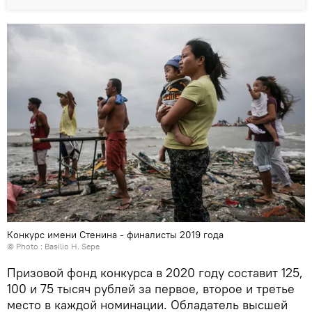
Конкурс имени Стенина - финалисты 2019 года
© Photo : Basilio H. Sepe
Призовой фонд конкурса в 2020 году составит 125,
100 и 75 тысяч рублей за первое, второе и третье
место в каждой номинации. Обладатель высшей