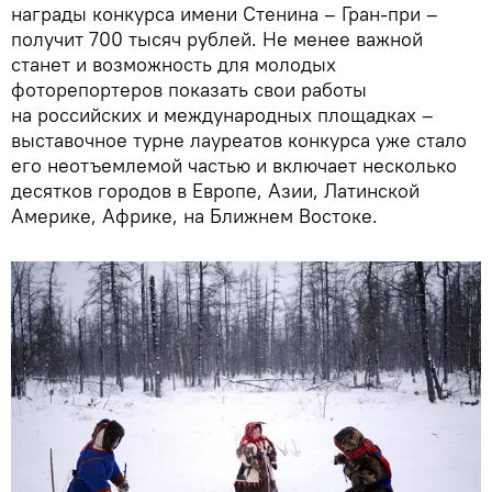
награды конкурса имени Стенина – Гран-при –
получит 700 тысяч рублей. Не менее важной
станет и возможность для молодых
фоторепортеров показать свои работы
на российских и международных площадках –
выставочное турне лауреатов конкурса уже стало
его неотъемлемой частью и включает несколько
десятков городов в Европе, Азии, Латинской
Америке, Африке, на Ближнем Востоке.