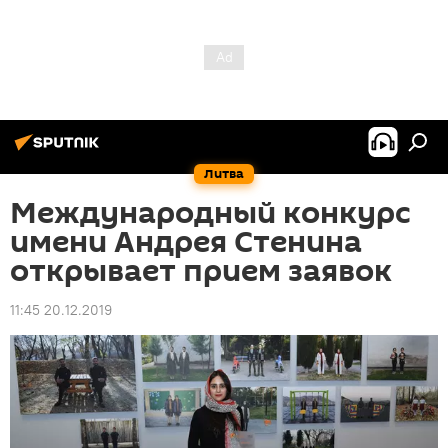
Литва
Международный конкурс
имени Андрея Стенина
открывает прием заявок
11:45 20.12.2019