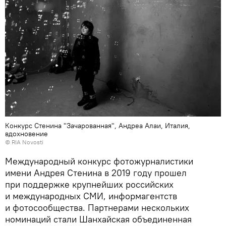
Конкурс Стенина "Зачарованная", Андреа Алаи, Италия,
вдохновение
© RIA Novosti
Международный конкурс фотожурналистики
имени Андрея Стенина в 2019 году прошел
при поддержке крупнейших российских
и международных СМИ, информагентств
и фотосообщества. Партнерами нескольких
номинаций стали Шанхайская объединенная