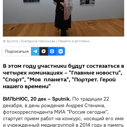
© Sputnik / Екатерина Чеснокова
/
Перейти в фотобанк
Подписаться
В этом году участники будут состязаться в
четырех номинациях – "Главные новости",
"Спорт", "Моя планета", "Портрет. Герой
нашего времени"
ВИЛЬНЮС, 20 дек – Sputnik.
По традиции 22
декабря, в день рождения Андрея Стенина,
фотокорреспондента МИА "Россия сегодня",
стартует прием работ на конкурс, носящий его имя
и учрежденный медиагруппой в 2014 году в память