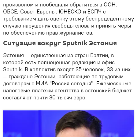
произволом и пообещали обратиться в ООН,
ОБСЕ, Совет Европы, ЮНЕСКО и ЕСПЧ с
требованием дать оценку этому беспрецедентному
случаю нарушения свободы слова и принять меры
по обеспечению прав журналистов.
Ситуация вокруг Sputnik Эстония
Эстония — единственная из стран Балтии, в
которой есть полноценная редакция и офис
Sputnik. В коллектив входят 35 человек, 33 из них
— граждане Эстонии, работающие по трудовым
договорам с МИА "Россия сегодня". Ежемесячные
налоговые платежи агентства в эстонский бюджет
составляют почти 30 тысяч евро.