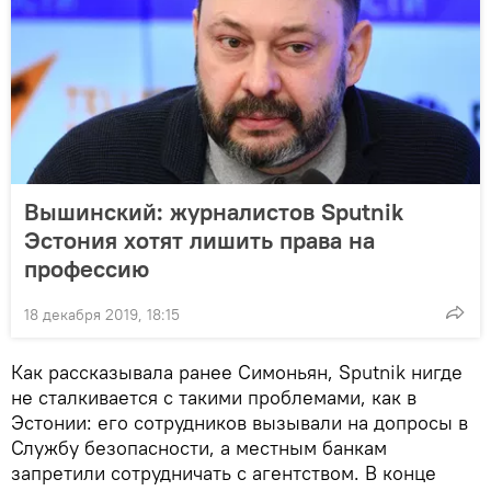
Вышинский: журналистов Sputnik
Эстония хотят лишить права на
профессию
18 декабря 2019, 18:15
Как рассказывала ранее Симоньян, Sputnik нигде
не сталкивается с такими проблемами, как в
Эстонии: его сотрудников вызывали на допросы в
Службу безопасности, а местным банкам
запретили сотрудничать с агентством. В конце