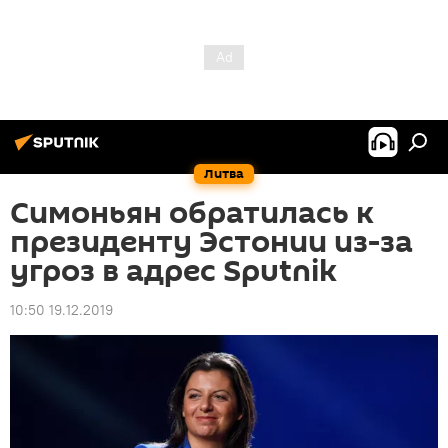
Литва
Симоньян обратилась к
президенту Эстонии из-за
угроз в адрес Sputnik
10:50 19.12.2019