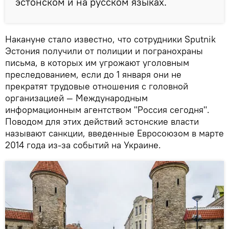
эстонском и на русском языках.
Накануне стало известно, что сотрудники Sputnik
Эстония получили от полиции и погранохраны
письма, в которых им угрожают уголовным
преследованием, если до 1 января они не
прекратят трудовые отношения с головной
организацией — Международным
информационным агентством "Россия сегодня".
Поводом для этих действий эстонские власти
называют санкции, введенные Евросоюзом в марте
2014 года из-за событий на Украине.