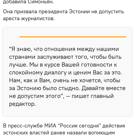
добавила Симоньян.
Она призвала президента Эстонии не допустить
ареста журналистов.
"Я знаю, что отношения между нашими
странами заслуживают того, чтобы быть
лучше. Мы в курсе Вашей готовности к
спокойному диалогу и ценим Вас за это.
Нам, как и Вам, очень не хочется, чтобы
за Эстонию было стыдно. Давайте вместе
не допустим этого", — пишет главный
редактор.
В пресс-службе МИА "Россия сегодня" действия
эстонских властей ранее назвали вопиющим