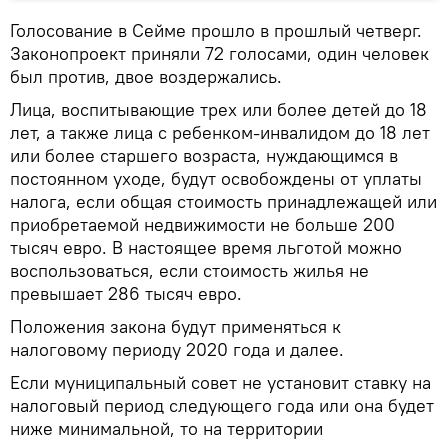
Голосование в Сейме прошло в прошлый четверг.
Законопроект приняли 72 голосами, один человек
был против, двое воздержались.
Лица, воспитывающие трех или более детей до 18
лет, а также лица с ребенком-инвалидом до 18 лет
или более старшего возраста, нуждающимся в
постоянном уходе, будут освобождены от уплаты
налога, если общая стоимость принадлежащей или
приобретаемой недвижимости не больше 200
тысяч евро. В настоящее время льготой можно
воспользоваться, если стоимость жилья не
превышает 286 тысяч евро.
Положения закона будут применяться к
налоговому периоду 2020 года и далее.
Если муниципальный совет не установит ставку на
налоговый период следующего года или она будет
ниже минимальной, то на территории