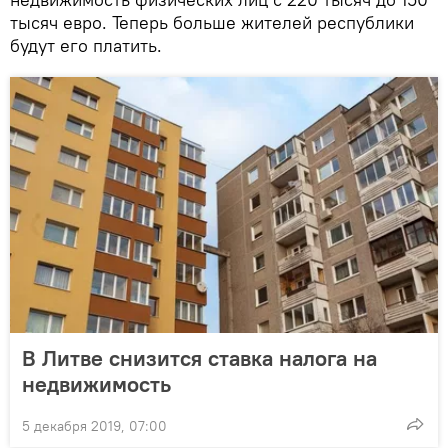
тысяч евро. Теперь больше жителей республики
будут его платить.
В Литве снизится ставка налога на
недвижимость
5 декабря 2019, 07:00