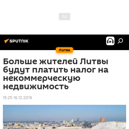
Литва
Больше жителей Литвы
будут платить налог на
некоммерческую
недвижимость
15:25 16.12.2019