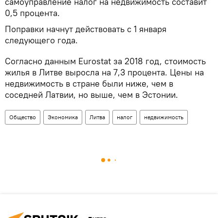
самоуправление налог на недвижимость составит
0,5 процента.
Поправки начнут действовать с 1 января
следующего года.
Согласно данным Eurostat за 2018 год, стоимость
жилья в Литве выросла на 7,3 процента. Цены на
недвижимость в стране были ниже, чем в
соседней Латвии, но выше, чем в Эстонии.
Общество
Экономика
Литва
налог
недвижимость