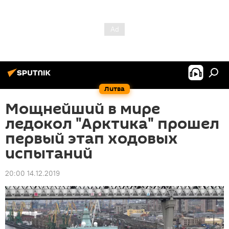
Литва
Мощнейший в мире
ледокол "Арктика" прошел
первый этап ходовых
испытаний
20:00 14.12.2019