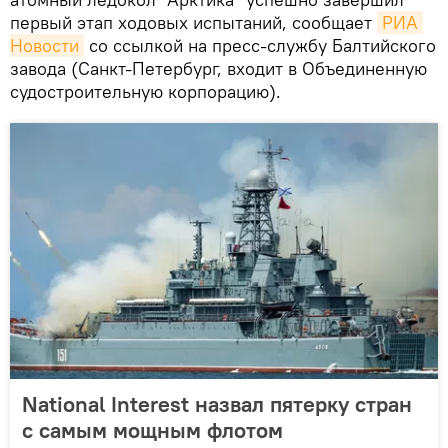
первый этап ходовых испытаний, сообщает
РИА 
Новости
со ссылкой на пресс-службу Балтийского
завода (Санкт-Петербург, входит в Объединенную
судостроительную корпорацию).
National Interest назвал пятерку стран
с самым мощным флотом