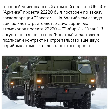
Головной универсальный атомный ледокол ЛК-60Я
"Арктика" проекта 22220 был построен по заказу
госкорпорации "Росатом". На Балтийском заводе
сейчас идет строительство двух серийных
атомоходов проекта 22220 – "Сибирь" и "Урал". В
августе нынешнего года "Росатом" и Балтзавод
подписали контракт на строительство еще двух
серийных атомных ледоколов этого проекта.