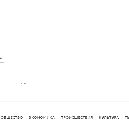
а
ОБЩЕСТВО
ЭКОНОМИКА
ПРОИСШЕСТВИЯ
КУЛЬТУРА
Т