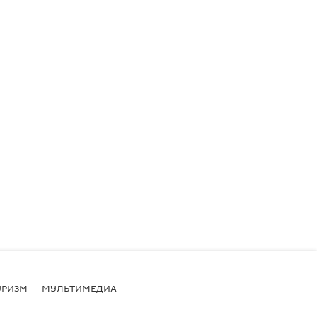
УРИЗМ
МУЛЬТИМЕДИА