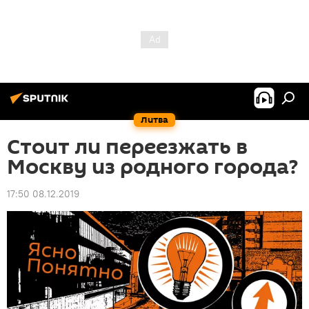
Литва
Стоит ли переезжать в
Москву из родного города?
17:50 08.12.2019