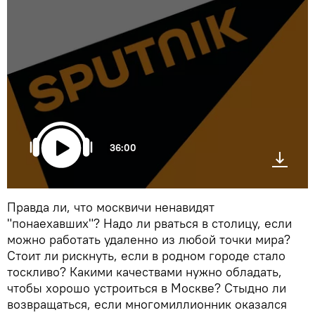
36:00
Правда ли, что москвичи ненавидят
"понаехавших"? Надо ли рваться в столицу, если
можно работать удаленно из любой точки мира?
Стоит ли рискнуть, если в родном городе стало
тоскливо? Какими качествами нужно обладать,
чтобы хорошо устроиться в Москве? Стыдно ли
возвращаться, если многомиллионник оказался