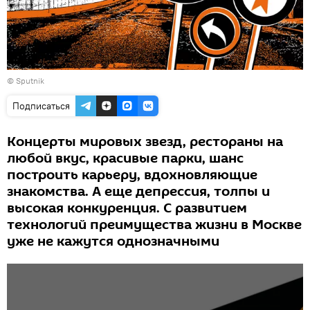
© Sputnik
Подписаться
Концерты мировых звезд, рестораны на
любой вкус, красивые парки, шанс
построить карьеру, вдохновляющие
знакомства. А еще депрессия, толпы и
высокая конкуренция. С развитием
технологий преимущества жизни в Москве
уже не кажутся однозначными