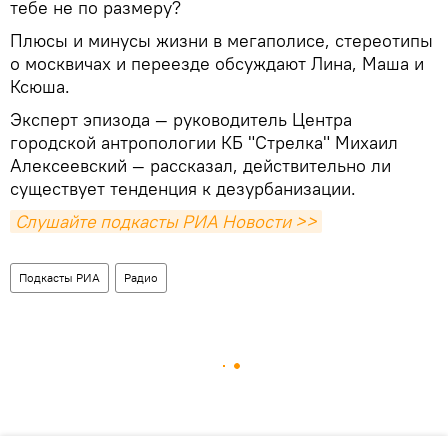
тебе не по размеру?
Плюсы и минусы жизни в мегаполисе, стереотипы
о москвичах и переезде обсуждают Лина, Маша и
Ксюша.
Эксперт эпизода — руководитель Центра
городской антропологии КБ "Стрелка" Михаил
Алексеевский — рассказал, действительно ли
существует тенденция к дезурбанизации.
Слушайте подкасты РИА Новости >>
Подкасты РИА
Радио