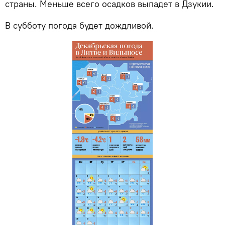
страны. Меньше всего осадков выпадет в Дзукии.
В субботу погода будет дождливой.