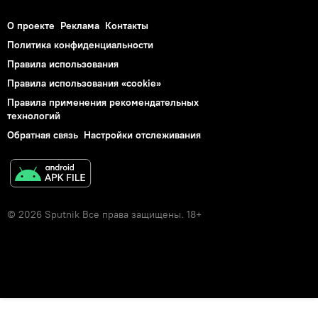
О проекте
Реклама
Контакты
Политика конфиденциальности
Правила использования
Правила использования «cookie»
Правила применения рекомендательных
технологий
Обратная связь
Настройки отслеживания
© 2026 Sputnik Все права защищены. 18+