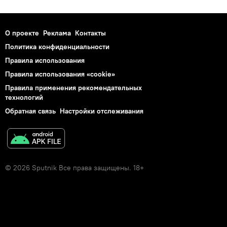
О проекте
Реклама
Контакты
Политика конфиденциальности
Правила использования
Правила использования «cookie»
Правила применения рекомендательных
технологий
Обратная связь
Настройки отслеживания
© 2026 Sputnik Все права защищены. 18+