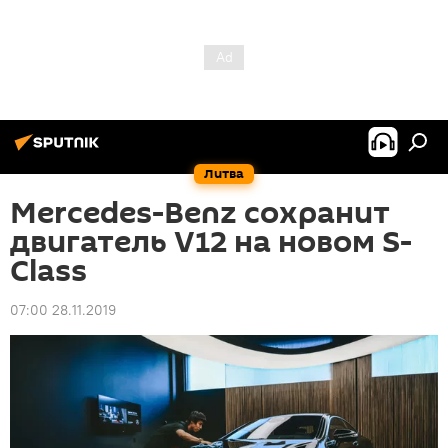
Литва
Mercedes-Benz сохранит
двигатель V12 на новом S-
Class
07:00 28.11.2019