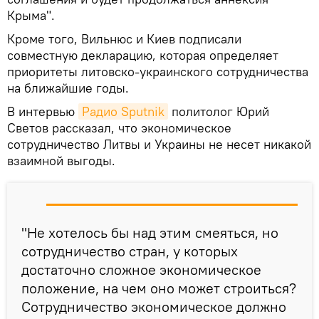
Крыма".
Кроме того, Вильнюс и Киев подписали
совместную декларацию, которая определяет
приоритеты литовско-украинского сотрудничества
на ближайшие годы.
В интервью
Радио Sputnik
политолог Юрий
Светов рассказал, что экономическое
сотрудничество Литвы и Украины не несет никакой
взаимной выгоды.
"Не хотелось бы над этим смеяться, но
сотрудничество стран, у которых
достаточно сложное экономическое
положение, на чем оно может строиться?
Сотрудничество экономическое должно