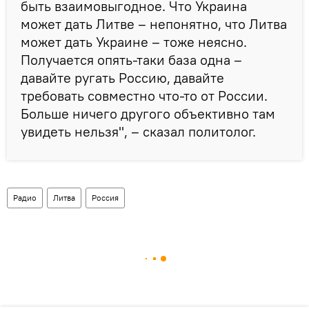
быть взаимовыгодное. Что Украина
может дать Литве – непонятно, что Литва
может дать Украине – тоже неясно.
Получается опять-таки база одна –
давайте ругать Россию, давайте
требовать совместно что-то от России.
Больше ничего другого объективно там
увидеть нельзя", – сказал политолог.
Радио
Литва
Россия