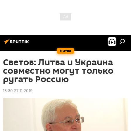
Литва
Светов: Литва и Украина
совместно могут только
ругать Россию
16:30 27.11.2019