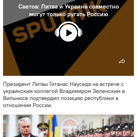
Светов: Литва и Украина совместно
могут только ругать Россию
Президент Литвы Гитанас Науседа на встрече с
украинским коллегой Владимиром Зеленским в
Вильнюсе подтвердил позицию республики в
отношении России.