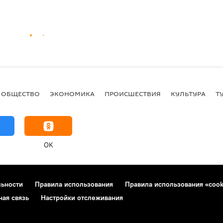
ОБЩЕСТВО
ЭКОНОМИКА
ПРОИСШЕСТВИЯ
КУЛЬТУРА
Т
OK
льности
Правила использования
Правила использования «cook
ная связь
Настройки отслеживания