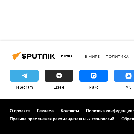
Литва
В МИРЕ
ПОЛИТИКА
Telegram
Дзен
Макс
VK
О проекте
Реклама
Контакты
Политика конфиденциа
Правила применения рекомендательных технологий
Обрат