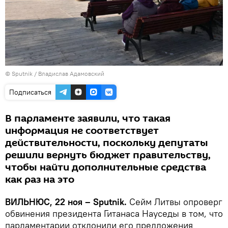
© Sputnik / Владислав Адамовский
Подписаться
В парламенте заявили, что такая
информация не соответствует
действительности, поскольку депутаты
решили вернуть бюджет правительству,
чтобы найти дополнительные средства
как раз на это
ВИЛЬНЮС, 22 ноя – Sputnik.
Сейм Литвы опроверг
обвинения президента Гитанаса Науседы в том, что
парламентарии отклонили его предложения