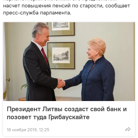
насчет повышения пенсий по старости, сообщает
пресс-служба парламента.
Президент Литвы создаст свой банк и
позовет туда Грибаускайте
18 ноября 2019, 12:25