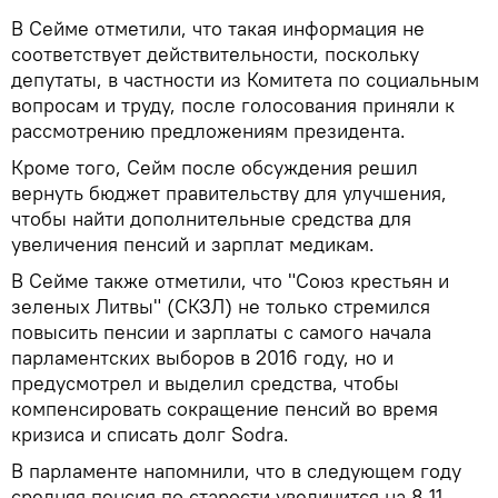
В Сейме отметили, что такая информация не
соответствует действительности, поскольку
депутаты, в частности из Комитета по социальным
вопросам и труду, после голосования приняли к
рассмотрению предложениям президента.
Кроме того, Сейм после обсуждения решил
вернуть бюджет правительству для улучшения,
чтобы найти дополнительные средства для
увеличения пенсий и зарплат медикам.
В Сейме также отметили, что "Союз крестьян и
зеленых Литвы" (СКЗЛ) не только стремился
повысить пенсии и зарплаты с самого начала
парламентских выборов в 2016 году, но и
предусмотрел и выделил средства, чтобы
компенсировать сокращение пенсий во время
кризиса и списать долг Sodra.
В парламенте напомнили, что в следующем году
средняя пенсия по старости увеличится на 8,11