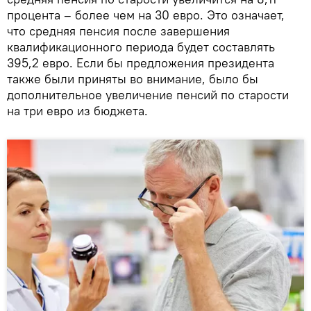
процента – более чем на 30 евро. Это означает,
что средняя пенсия после завершения
квалификационного периода будет составлять
395,2 евро. Если бы предложения президента
также были приняты во внимание, было бы
дополнительное увеличение пенсий по старости
на три евро из бюджета.