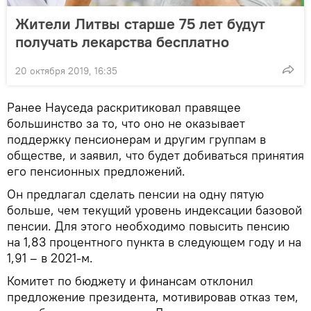
Жители Литвы старше 75 лет будут
получать лекарства бесплатно
20 октября 2019, 16:35
Ранее Науседа раскритиковал правящее
большинство за то, что оно не оказывает
поддержку пенсионерам и другим группам в
обществе, и заявил, что будет добиваться принятия
его пенсионных предложений.
Он предлагал сделать пенсии на одну пятую
больше, чем текущий уровень индексации базовой
пенсии. Для этого необходимо повысить пенсию
на 1,83 процентного пункта в следующем году и на
1,91 – в 2021-м.
Комитет по бюджету и финансам отклонил
предложение президента, мотивировав отказ тем,