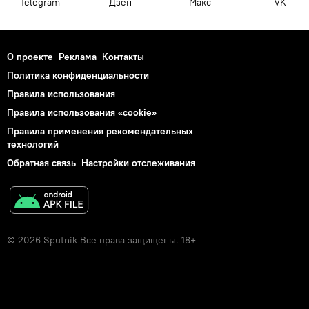
Telegram
Дзен
Макс
VK
О проекте
Реклама
Контакты
Политика конфиденциальности
Правила использования
Правила использования «cookie»
Правила применения рекомендательных
технологий
Обратная связь
Настройки отслеживания
© 2026 Sputnik Все права защищены. 18+