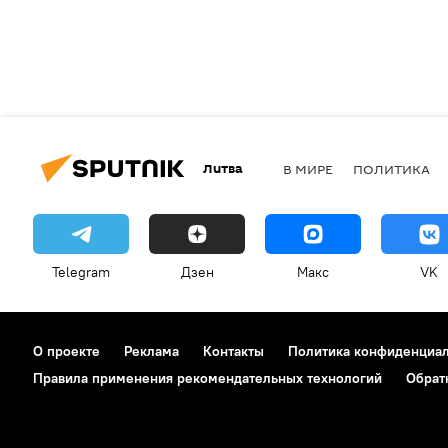
Литва
В МИРЕ
ПОЛИТИКА
Telegram
Дзен
Макс
VK
О проекте
Реклама
Контакты
Политика конфиденциа
Правила применения рекомендательных технологий
Обрат