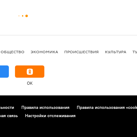
ОБЩЕСТВО
ЭКОНОМИКА
ПРОИСШЕСТВИЯ
КУЛЬТУРА
Т
OK
льности
Правила использования
Правила использования «cook
ная связь
Настройки отслеживания