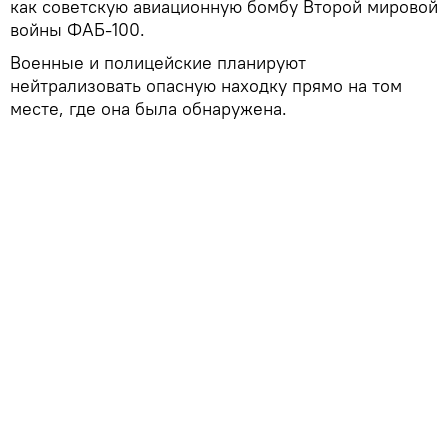
как советскую авиационную бомбу Второй мировой
войны ФАБ-100.
Военные и полицейские планируют
нейтрализовать опасную находку прямо на том
месте, где она была обнаружена.