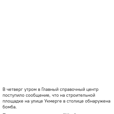
В четверг утром в Главный справочный центр
поступило сообщение, что на строительной
площадке на улице Укмерге в столице обнаружена
бомба.