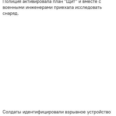
Полиция активировала план "Щит" и вместе с
военными инженерами приехала исследовать
снаряд.
Солдаты идентифицировали взрывное устройство