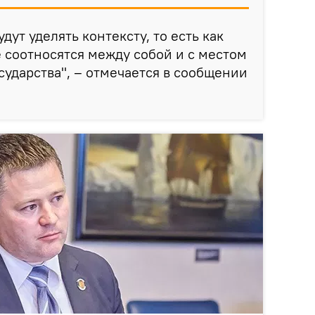
ут уделять контексту, то есть как
 соотносятся между собой и с местом
сударства", – отмечается в сообщении