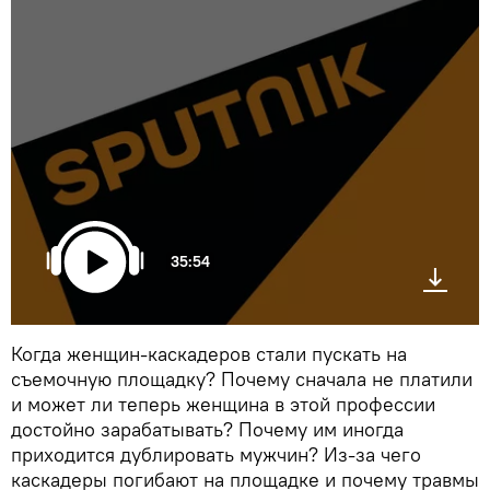
35:54
Когда женщин-каскадеров стали пускать на
съемочную площадку? Почему сначала не платили
и может ли теперь женщина в этой профессии
достойно зарабатывать? Почему им иногда
приходится дублировать мужчин? Из-за чего
каскадеры погибают на площадке и почему травмы