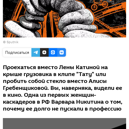
© Sputnik
Подписаться
Проехаться вместо Лены Катиной на
крыше грузовика в клипе "Тату" или
пробить собой стекло вместо Алисы
Гребенщиковой. Вы, наверняка, видели ее
в кино. Одна из первых женщин-
каскадеров в РФ Варвара Никитина о том,
почему ее долго не пускали в профессию