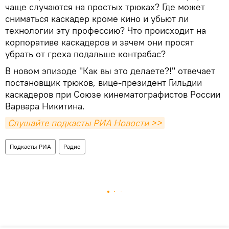
чаще случаются на простых трюках? Где может
сниматься каскадер кроме кино и убьют ли
технологии эту профессию? Что происходит на
корпоративе каскадеров и зачем они просят
убрать от греха подальше контрабас?
В новом эпизоде "Как вы это делаете?!" отвечает
постановщик трюков, вице-президент Гильдии
каскадеров при Союзе кинематографистов России
Варвара Никитина.
Слушайте подкасты РИА Новости >>
Подкасты РИА
Радио