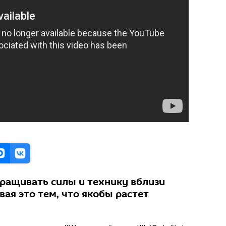
ращивать силы и технику вблизи
ая это тем, что якобы растет