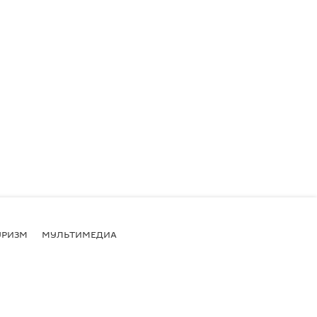
УРИЗМ
МУЛЬТИМЕДИА