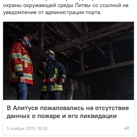
охраны окружающей среды Литвы со ссылкой на
уведомление от администрации порта.
В Алитусе пожаловались на отсутствие
данных о пожаре и его ликвидации
5 ноября 2019, 18:20