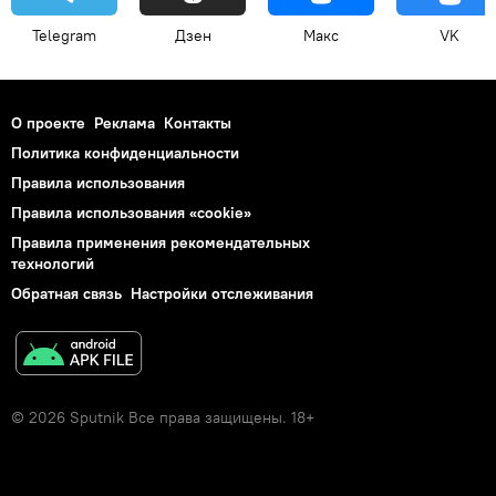
Telegram
Дзен
Макс
VK
О проекте
Реклама
Контакты
Политика конфиденциальности
Правила использования
Правила использования «cookie»
Правила применения рекомендательных
технологий
Обратная связь
Настройки отслеживания
© 2026 Sputnik Все права защищены. 18+