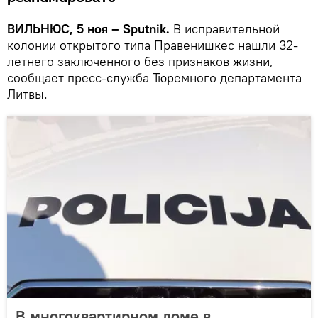
ВИЛЬНЮС, 5 ноя – Sputnik.
В исправительной
колонии открытого типа Правенишкес нашли 32-
летнего заключенного без признаков жизни,
сообщает пресс-служба Тюремного департамента
Литвы.
В многоквартирном доме в