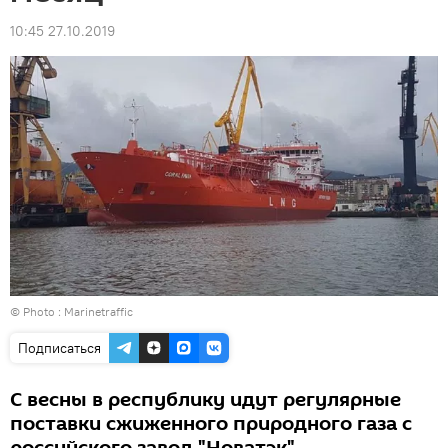
10:45 27.10.2019
© Photo :
Marinetraffic
Подписаться
С весны в республику идут регулярные
поставки сжиженного природного газа с