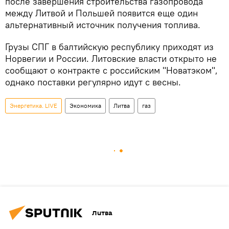
после завершения строительства газопровода
между Литвой и Польшей появится еще один
альтернативный источник получения топлива.
Грузы СПГ в балтийскую республику приходят из
Норвегии и России. Литовские власти открыто не
сообщают о контракте с российским "Новатэком",
однако поставки регулярно идут с весны.
Энергетика. LIVE
Экономика
Литва
газ
Литва