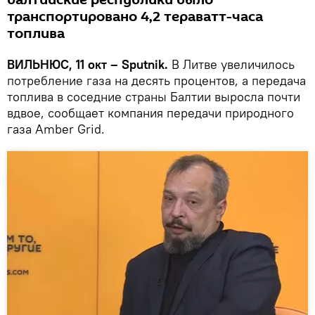
балтийские республики было
транспортировано 4,2 тераватт-часа
топлива
ВИЛЬНЮС, 11 окт – Sputnik.
В Литве увеличилось
потребление газа на десять процентов, а передача
топлива в соседние страны Балтии выросла почти
вдвое, сообщает компания передачи природного
газа Amber Grid.