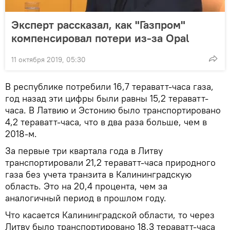
Эксперт рассказал, как "Газпром"
компенсировал потери из-за Opal
11 октября 2019, 05:30
В республике потребили 16,7 тераватт-часа газа,
год назад эти цифры были равны 15,2 тераватт-
часа. В Латвию и Эстонию было транспортировано
4,2 тераватт-часа, что в два раза больше, чем в
2018-м.
За первые три квартала года в Литву
транспортировали 21,2 тераватт-часа природного
газа без учета транзита в Калининградскую
область. Это на 20,4 процента, чем за
аналогичный период в прошлом году.
Что касается Калининградской области, то через
Литву было транспортировано 18,3 тераватт-часа