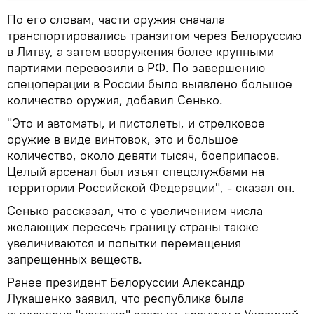
По его словам, части оружия сначала
транспортировались транзитом через Белоруссию
в Литву, а затем вооружения более крупными
партиями перевозили в РФ. По завершению
спецоперации в России было выявлено большое
количество оружия, добавил Сенько.
"Это и автоматы, и пистолеты, и стрелковое
оружие в виде винтовок, это и большое
количество, около девяти тысяч, боеприпасов.
Целый арсенал был изъят спецслужбами на
территории Российской Федерации", - сказал он.
Сенько рассказал, что с увеличением числа
желающих пересечь границу страны также
увеличиваются и попытки перемещения
запрещенных веществ.
Ранее президент Белоруссии Александр
Лукашенко заявил, что республика была