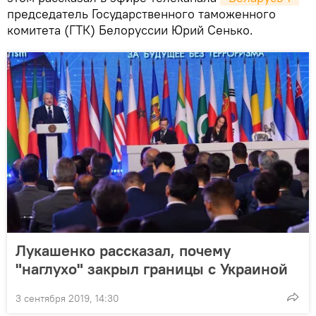
председатель Государственного таможенного
комитета (ГТК) Белоруссии Юрий Сенько.
Лукашенко рассказал, почему
"наглухо" закрыл границы с Украиной
3 сентября 2019, 14:30