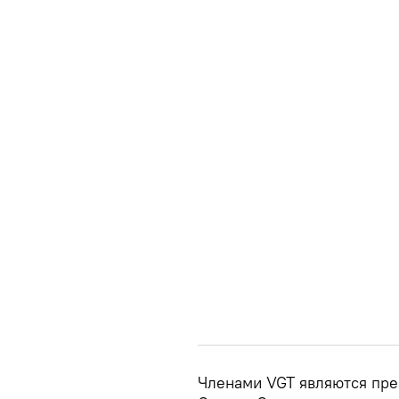
Членами VGT являются пре