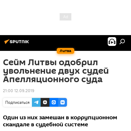
Литва
Сейм Литвы одобрил
увольнение двух судей
Апелляционного суда
21:00 12.09.2019
Подписаться
Один из них замешан в коррупционном
скандале в судебной системе