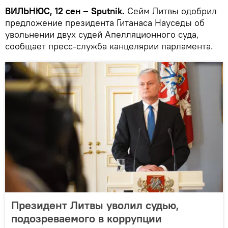
ВИЛЬНЮС, 12 сен – Sputnik.
Сейм Литвы одобрил
предложение президента Гитанаса Науседы об
увольнении двух судей Апелляционного суда,
сообщает пресс-служба канцелярии парламента.
Президент Литвы уволил судью,
подозреваемого в коррупции