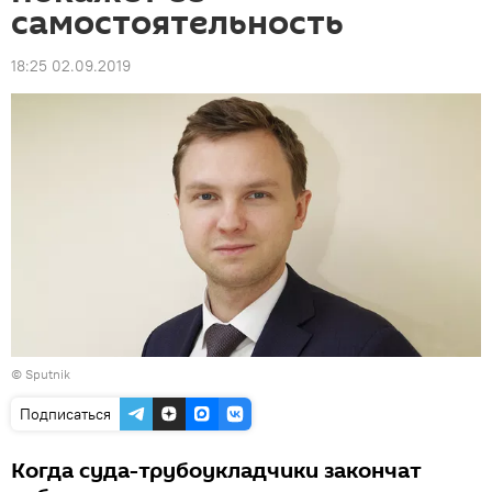
самостоятельность
18:25 02.09.2019
© Sputnik
Подписаться
Когда суда-трубоукладчики закончат