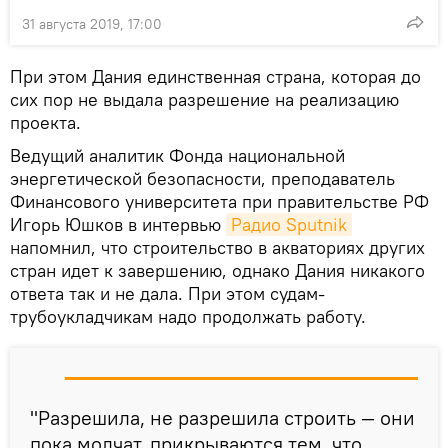
31 августа 2019, 17:00
При этом Дания единственная страна, которая до
сих пор не выдала разрешение на реализацию
проекта.
Ведущий аналитик Фонда национальной
энергетической безопасности, преподаватель
Финансового университета при правительстве РФ
Игорь Юшков в интервью
Радио Sputnik
напомнил, что строительство в акваториях других
стран идет к завершению, однако Дания никакого
ответа так и не дала. При этом судам-
трубоукладчикам надо продолжать работу.
"Разрешила, не разрешила строить — они
пока молчат, прикрываются тем, что