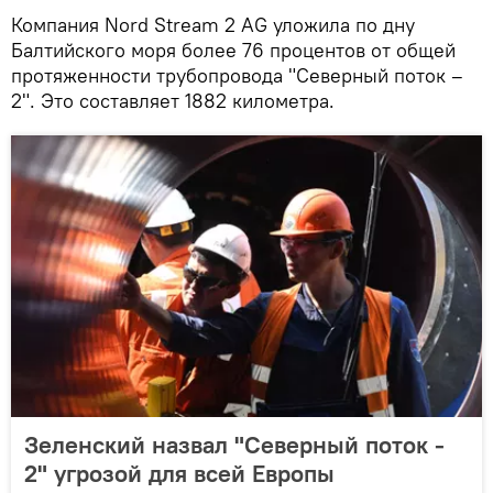
Компания Nord Stream 2 AG уложила по дну
Балтийского моря более 76 процентов от общей
протяженности трубопровода "Северный поток –
2". Это составляет 1882 километра.
Зеленский назвал "Северный поток -
2" угрозой для всей Европы