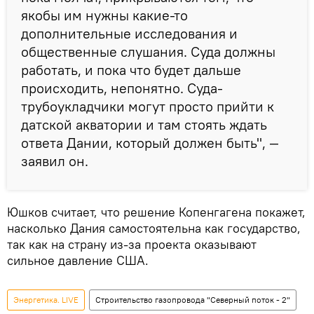
якобы им нужны какие-то
дополнительные исследования и
общественные слушания. Суда должны
работать, и пока что будет дальше
происходить, непонятно. Суда-
трубоукладчики могут просто прийти к
датской акватории и там стоять ждать
ответа Дании, который должен быть", —
заявил он.
Юшков считает, что решение Копенгагена покажет,
насколько Дания самостоятельна как государство,
так как на страну из-за проекта оказывают
сильное давление США.
Энергетика. LIVE
Строительство газопровода "Северный поток - 2"